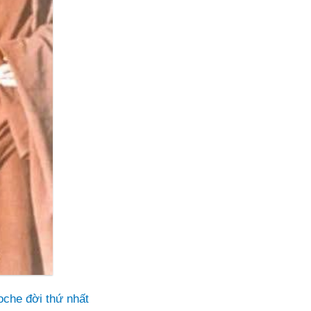
che đời thứ nhất