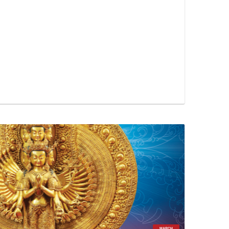
MARCH