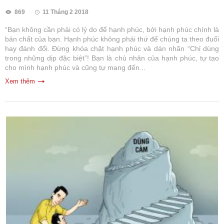
869
11 Tháng 2 2018
“Bạn không cần phải có lý do để hạnh phúc, bởi hạnh phúc chính là
bản chất của bạn. Hạnh phúc không phải thứ để chúng ta theo đuổi
hay đánh đổi. Đừng khóa chặt hạnh phúc và dán nhãn “Chỉ dùng
trong những dịp đặc biệt”! Bạn là chủ nhân của hạnh phúc, tự tạo
cho mình hạnh phúc và cũng tự mang đến...
Xem thêm