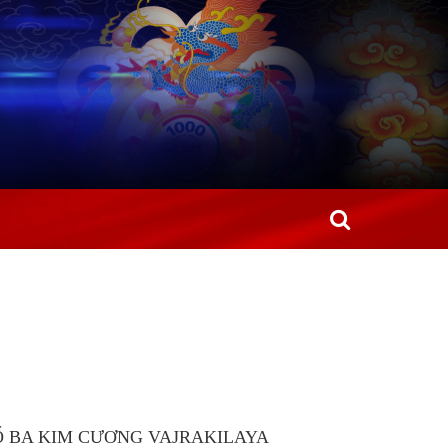
Ổ BA KIM CƯƠNG VAJRAKILAYA