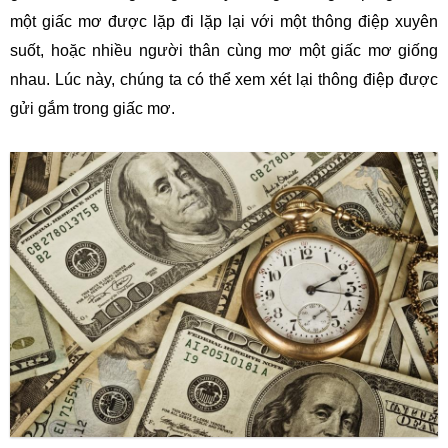
một giấc mơ được lặp đi lặp lại với một thông điệp xuyên
suốt, hoặc nhiều người thân cùng mơ một giấc mơ giống
nhau. Lúc này, chúng ta có thể xem xét lại thông điệp được
gửi gắm trong giấc mơ.