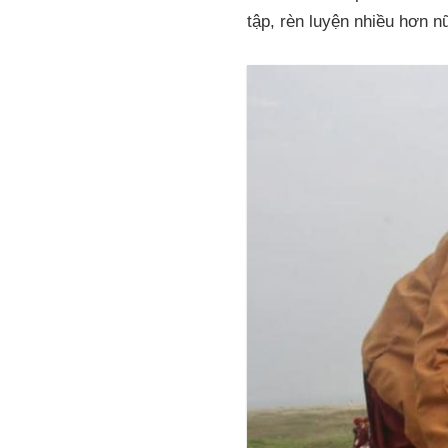
tập, rèn luyện nhiều hơn n