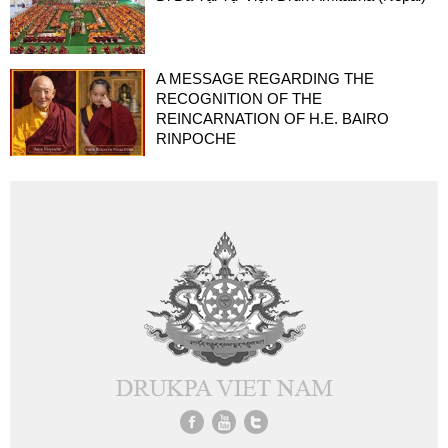
A MESSAGE REGARDING THE
RECOGNITION OF THE
REINCARNATION OF H.E. BAIRO
RINPOCHE