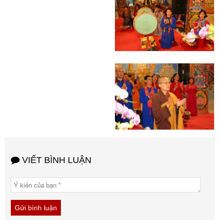
VIẾT BÌNH LUẬN