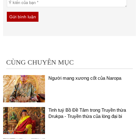
CÙNG CHUYÊN MỤC
Người mang xương cốt của Naropa
Tinh tuý Bồ Đề Tâm trong Truyền thừa
Drukpa - Truyền thừa của lòng đại bi