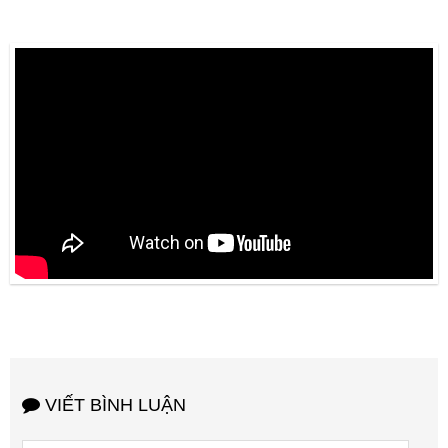
VIẾT BÌNH LUẬN