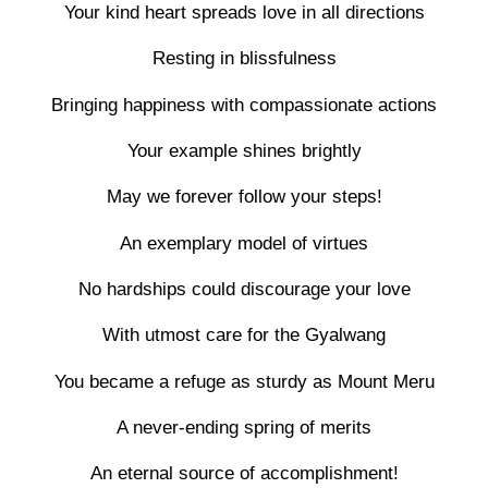
Your kind heart spreads love in all directions
Resting in blissfulness
Bringing happiness with compassionate actions
Your example shines brightly
May we forever follow your steps!
An exemplary model of virtues
No hardships could discourage your love
With utmost care for the Gyalwang
You became a refuge as sturdy as Mount Meru
A never-ending spring of merits
An eternal source of accomplishment!