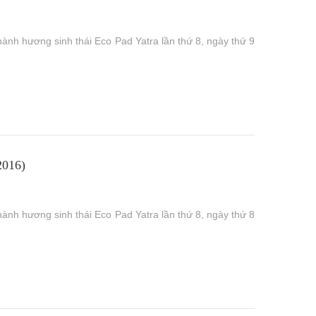
hành hương sinh thái Eco Pad Yatra lần thứ 8, ngày thứ 9
016)
hành hương sinh thái Eco Pad Yatra lần thứ 8, ngày thứ 8