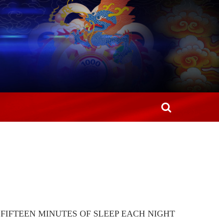
, FIFTEEN MINUTES OF SLEEP EACH NIGHT