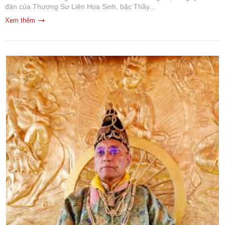
đản của Thượng Sư Liên Hoa Sinh, bậc Thầy...
Xem thêm