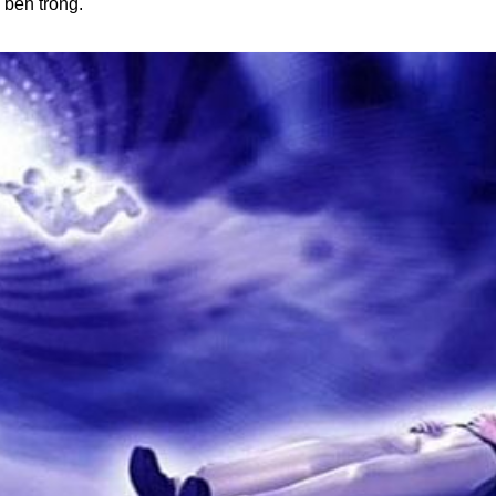
ã bên trong.