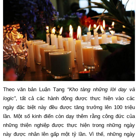
Theo văn bản Luận Tạng
 “Kho tàng những lời dạy và 
logic”
, tất cả các hành động được thực hiện vào các 
ngày đặc biệt này đều được tăng trưởng lên 100 triệu 
lần. Một số kinh điển còn dạy thêm rằng công đức của 
những thiện nghiệp được thực hiện trong những ngày 
này được nhân lên gấp một tỷ lần. Vì thế, những ngày 