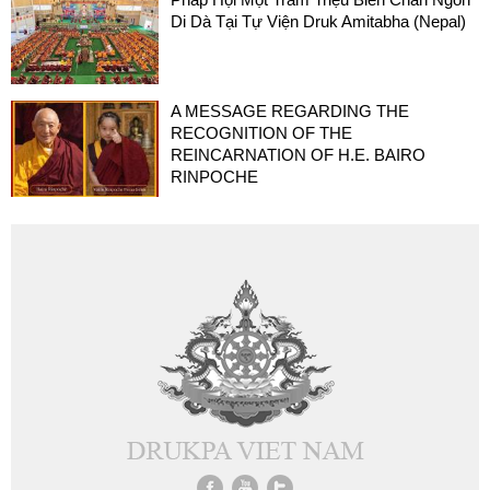
Di Dà Tại Tự Viện Druk Amitabha (Nepal)
A MESSAGE REGARDING THE
RECOGNITION OF THE
REINCARNATION OF H.E. BAIRO
RINPOCHE