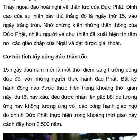
Thầy ngoại đạo hoài nghi về thần lực của Đức Phật. Đỉnh 
cao của sự hiện bày thù thắng đó là ngày thứ 15, vào 
ngày trăng tròn. Nhờ chứng kiến những thần thông của 
Đức Phật, nhiều người và chư thiên đã xuất hiện tín tâm 
nơi các giáo pháp của Ngài và đạt được giải thoát. 
Cơ hội tích lũy công đức thần tốc
15 ngày đầu năm mới là một thời điểm tăng trưởng công 
đức đối với những người thực hành đạo Phật. Bất kỳ 
hành động nào được thực hiện trong khoảng thời gian 
này, dù tốt hay xấu, đều được nhân lên gấp bội do tương 
ứng hay không tương ứng với các công hạnh giác ngộ 
do chính Đức Phật thực hiện trong khoảng thời gian này 
cách đây hơn 2.500 năm. 