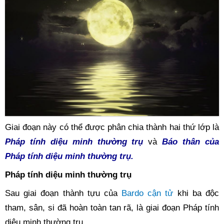
Giai đoạn này có thể được phân chia thành hai thứ lớp là 
Pháp tính diệu minh thường trụ
 và 
Báo thân của 
Pháp tính diệu minh thường trụ.
Pháp tính diệu minh thường trụ
Sau giai đoạn thành tựu của
 Bardo cận tử 
khi ba độc 
tham, sân, si đã hoàn toàn tan rã, là giai đoạn Pháp tính 
diệu minh thường trụ.