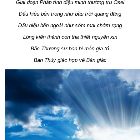
Giai đoạn Pháp tính diệu minh thường trụ Osel
Dấu hiệu bên trong như bầu trời quang đãng
Dấu hiệu bên ngoài như sớm mai chớm rạng
Lòng kiền thành con tha thiết nguyện xin
Bậc Thượng sư ban bi mẫn gia trì
Ban Thủy giác hợp về Bản giác