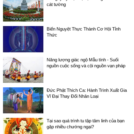
cát tường
Biến Nguyệt Thực Thành Cơ Hội Tỉnh
Thức
Năng lượng giác ngộ Mẫu tính - Suối
nguồn cuộc sống và cội nguồn vạn pháp
Đức Phật Thích Ca: Hành Trình Xuất Gia
Vĩ Đại Thay Đổi Nhân Loại
Tại sao quá trình tu tập tâm linh của bạn
gặp nhiều chướng ngại?