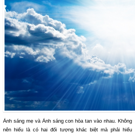
Ánh sáng mẹ và Ánh sáng con hòa tan vào nhau. Không 
nên hiểu là có hai đối tượng khác biệt mà phải hiểu 