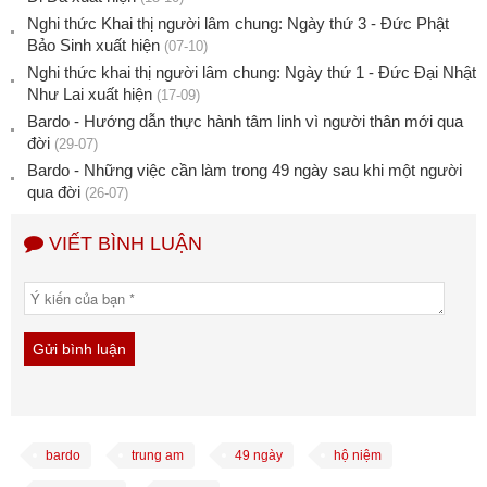
Nghi thức Khai thị người lâm chung: Ngày thứ 3 - Đức Phật
Bảo Sinh xuất hiện
(07-10)
Nghi thức khai thị người lâm chung: Ngày thứ 1 - Đức Đại Nhật
Như Lai xuất hiện
(17-09)
Bardo - Hướng dẫn thực hành tâm linh vì người thân mới qua
đời
(29-07)
Bardo - Những việc cần làm trong 49 ngày sau khi một người
qua đời
(26-07)
VIẾT BÌNH LUẬN
bardo
trung am
49 ngày
hộ niệm