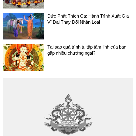
Đức Phật Thích Ca: Hành Trình Xuất Gia
Vĩ Đại Thay Đổi Nhân Loại
Tại sao quá trình tu tập tâm linh của bạn
gặp nhiều chướng ngại?